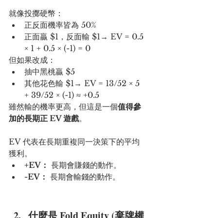
就像投擲硬幣：
正反面機率皆為 50%
正面贏 $1，反面輸 $1→ EV = 0.5 
× 1 + 0.5 × (-1) = 0
但如果改成：
抽中黑桃贏 $5
其他花色輸 $1→ EV = 13/52 × 5 
+ 39/52 × (-1) ≈ +0.5
雖然輸的機率更高，但這是一個
值得參
加的長期正 EV 遊戲
。
EV 代表在長期重複同一決策下的平均
獲利。
+EV：
 長期會賺錢的動作。
-EV：
 長期會輸錢的動作。
什麼是 Fold Equity (棄牌權