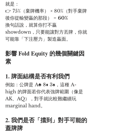
就是：
👉 75%（棄牌機率） × 80%（對手棄牌
後你從輸變贏的那段） = 
60%
換句話說，就算你打不贏 
showdown，只要能讓對方丟牌，你就
可能靠「下注壓力」製造贏面。
影響 Fold Equity 的幾個關鍵因
素
1. 牌面結構是否有利我們
例如：公牌是 A♣ 8♦ 3♠，這種 A-
high 的牌面若你代表強牌範圍（像是 
AK、AQ），對手就比較難繼續玩 
marginal hand。
2. 我們是否「擋到」對手可能的
蓋牌牌