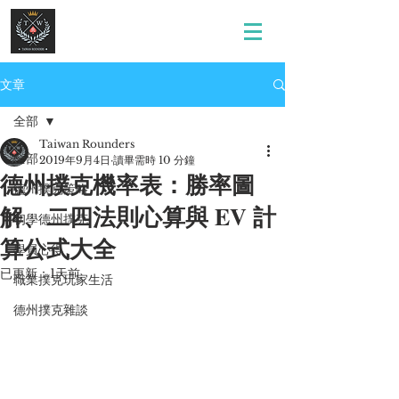
文章
全部
Taiwan Rounders
全部
2019年9月4日
讀畢需時 10 分鐘
德州撲克機率表：勝率圖
德州撲克策略
解、二四法則心算與 EV 計
初學德州撲克
算公式大全
學員心得
已更新：
1天前
職業撲克玩家生活
德州撲克雜談