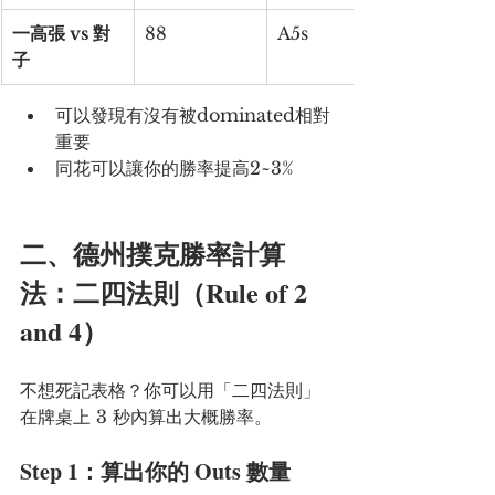
一高張 vs 對
88
A5s
子
可以發現有沒有被dominated相對
重要
同花可以讓你的勝率提高2~3%
二、德州撲克勝率計算
法：二四法則（Rule of 2 
and 4）
不想死記表格？你可以用「二四法則」
在牌桌上 3 秒內算出大概勝率。
Step 1：算出你的 Outs 數量