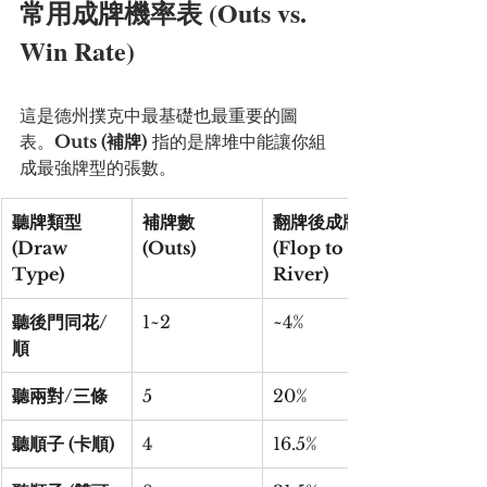
常用成牌機率表 (Outs vs. 
Win Rate)
這是德州撲克中最基礎也最重要的圖
表。
Outs (補牌)
 指的是牌堆中能讓你組
成最強牌型的張數。
聽牌類型 
補牌數 
翻牌後成牌率 
(Draw 
(Outs)
(Flop to 
Type)
River)
聽後門同花/
1~2
~4%
順
聽兩對/三條
5
20%
聽順子 (卡順)
4
16.5%