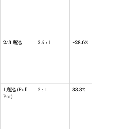
2/3 底池
2.5 : 1
~28.6%
1 底池
 (Full 
2 : 1
33.3%
Pot)