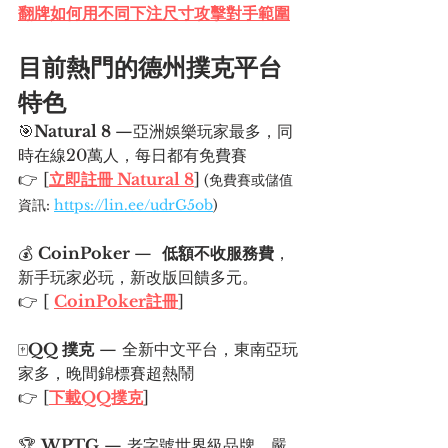
翻牌如何用不同下注尺寸攻擊對手範圍
目前熱門的德州撲克平台
特色
🎯
Natural 8 
—亞洲娛樂玩家最多，同
時在線20萬人，每日都有免費賽
👉 [
立即註冊 Natural 8
]
(免費賽或儲值
資訊: 
https://lin.ee/udrG5ob
)
💰 
CoinPoker 
—  
低額不收服務費
，
新手玩家必玩，新改版回饋多元。
👉 [ 
CoinPoker註冊
]
🀄
QQ 撲克
 — 全新中文平台，東南亞玩
家多，晚間錦標賽超熱鬧
👉 [
下載QQ撲克
]
🏆 
WPTG
 — 老字號世界級品牌，嚴