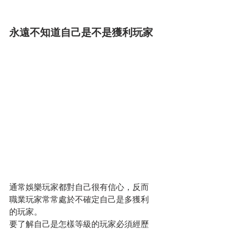
永遠不知道自己是不是獲利玩家
通常娛樂玩家都對自己很有信心，反而
職業玩家常常處於不確定自己是多獲利
的玩家。
要了解自己是怎樣等級的玩家必須經歷