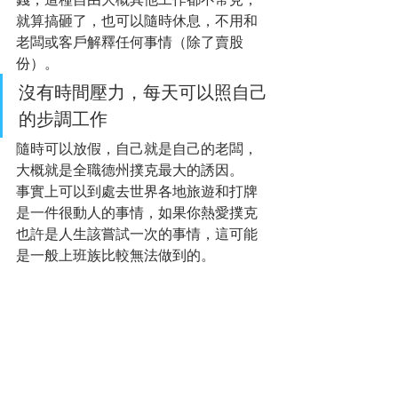
就算搞砸了，也可以隨時休息，不用和
老闆或客戶解釋任何事情（除了賣股
份）。
沒有時間壓力，每天可以照自己
的步調工作
隨時可以放假，自己就是自己的老闆，
大概就是全職德州撲克最大的誘因。
事實上可以到處去世界各地旅遊和打牌
是一件很動人的事情，如果你熱愛撲克
也許是人生該嘗試一次的事情，這可能
是一般上班族比較無法做到的。