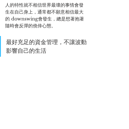
人的特性就不相信世界最壞的事情會發
生在自己身上，通常都不願意相信最大
的 downswing會發生，總是想著抱著
隨時會反彈的僥倖心態。
最好充足的資金管理，不讓波動
影響自己的生活