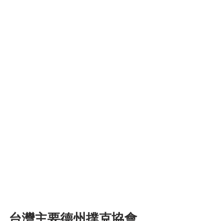
台灣主要德州撲克協會