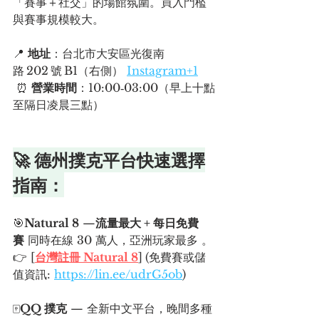
「賽事＋社交」的場館氛圍。買入門檻
與賽事規模較大。 
📍 
地址
：台北市大安區光復南
路 202 號 B1（右側） 
Instagram+1
 ⏰ 
營業時間
：10:00‑03:00（早上十點
至隔日凌晨三點）
🚀 德州撲克平台快速選擇
指南：
🎯
Natural 8
 —
流量最大 + 每日免費
賽
 同時在線 30 萬人，亞洲玩家最多 。
👉 [
台灣
註冊 Natural 8
]
(免費賽或儲
值資訊: 
https://lin.ee/udrG5ob
)
🀄
QQ 撲克
 — 全新中文平台，晚間多種