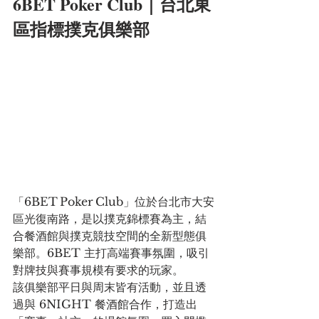
6BET Poker Club｜台北東
區指標撲克俱樂部
「6BET Poker Club」位於台北市大安
區光復南路，是以撲克錦標賽為主，結
合餐酒館與撲克競技空間的全新型態俱
樂部。6BET 主打高端賽事氛圍，吸引
對牌技與賽事規模有要求的玩家。 
該俱樂部平日與周末皆有活動，並且透
過與 6NIGHT 餐酒館合作，打造出