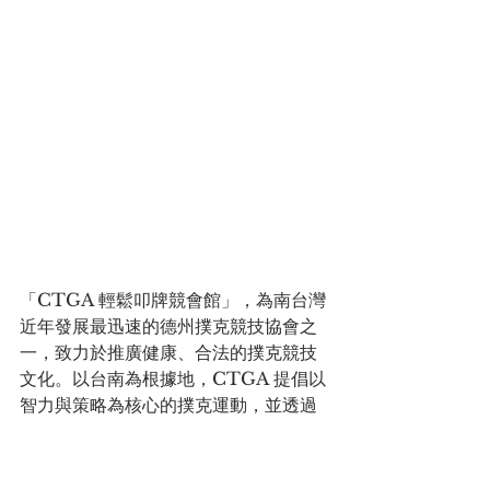
「CTGA 輕鬆叩牌競會館」，為南台灣
近年發展最迅速的德州撲克競技協會之
一，致力於推廣健康、合法的撲克競技
文化。以台南為根據地，CTGA 提倡以
智力與策略為核心的撲克運動，並透過
制度化、公開化的方式舉辦各類定期賽
事，吸引了許多在地與外地玩家參與。
自有品牌賽事如「鳳凰盃」、「查理曼