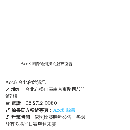
Ace8 國際德州撲克競技協會
Ace8 台北會館資訊
📍 
地址
：台北市松山區南京東路四段11
號3樓
☎ 
電話
：02 2712 0080
🔗 
臉書官方粉絲專頁
：
Ace8 臉書
⏰ 
營業時間
：依照比賽時程公告，每週
皆有多場平日賽與週末賽