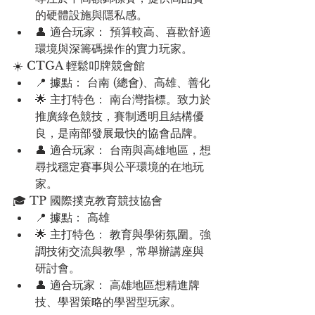
的硬體設施與隱私感。
👤 適合玩家： 預算較高、喜歡舒適
環境與深籌碼操作的實力玩家。
☀️ CTGA 輕鬆叩牌競會館
📍 據點： 台南 (總會)、高雄、善化
🌟 主打特色： 南台灣指標。致力於
推廣綠色競技，賽制透明且結構優
良，是南部發展最快的協會品牌。
👤 適合玩家： 台南與高雄地區，想
尋找穩定賽事與公平環境的在地玩
家。
🎓 TP 國際撲克教育競技協會
📍 據點： 高雄
🌟 主打特色： 教育與學術氛圍。強
調技術交流與教學，常舉辦講座與
研討會。
👤 適合玩家： 高雄地區想精進牌
技、學習策略的學習型玩家。