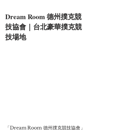
Dream Room 德州撲克競
技協會｜台北豪華撲克競
技場地
「Dream Room 德州撲克競技協會」