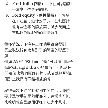
For bluff（詐唬）
：下注可以讓對
手放棄比你更好的牌。
Fold equity（蓋掉權益）
：希望
在下注後，迫使對手的一些無關牌
但有些勝率的牌放棄，減少後面超
車與反詐唬我們的事情發生。
很多情況，下注時三種功用都會得到，
完全取決於你攻擊對手的範圍的哪些手
牌．
例如 A2在T92上面，我們可以得到
順子
聽牌(straight draw)的價值，可以蓋掉
55這個比我們更好的牌，或者蓋掉K8這
個對上我們有不錯權益的牌。
記得每次下注的時候都要問自己，我想
要攻擊對手範圍的哪部分，這樣也可以
比較明瞭自己該用哪種下注大小尺寸。