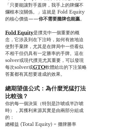
「只要能讓對手蓋牌，我手上的牌爛不
爛根本沒關係。」這就是 Fold Equity 
的核心價值——
你不需要攤牌也能贏
。
Fold Equity
是撲克中一個重要的概
念，它涉及到在下注時，如何有效地迫
使對手棄牌，尤其是在牌局中一些看似
不相干但仍具有一定勝率的手牌。這在
solver或
現代撲克
尤其重要，可以發現
每次solver或
GTO
軟體給出的下注策略
答案都有其想要達成的效果。
總期望值公式：為什麼兇猛打法
比較強？
你的每一個決策（特別是詐唬或半詐唬
時），其獲利來源其實是由兩部分組成
的：
總權益 (Total Equity) = 攤牌勝率 