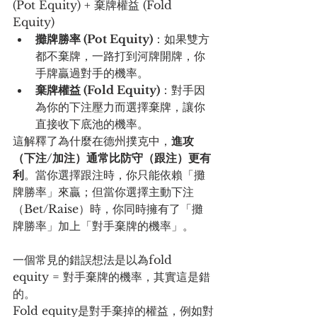
(Pot Equity) + 棄牌權益 (Fold 
Equity)
攤牌勝率 (Pot Equity)
：如果雙方
都不棄牌，一路打到河牌開牌，你
手牌贏過對手的機率。
棄牌權益 (Fold Equity)
：對手因
為你的下注壓力而選擇棄牌，讓你
直接收下底池的機率。
這解釋了為什麼在德州撲克中，
進攻
（下注/加注）通常比防守（跟注）更有
利
。當你選擇跟注時，你只能依賴「攤
牌勝率」來贏；但當你選擇主動下注
（Bet/Raise）時，你同時擁有了「攤
牌勝率」加上「對手棄牌的機率」。
一個常見的錯誤想法是以為fold 
equity = 對手棄牌的機率，其實這是錯
的。
Fold equity是對手棄掉的權益，例如對