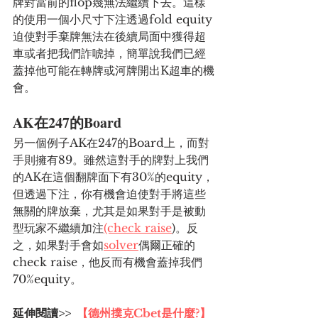
牌對當前的flop幾無法繼續下去。這樣
的使用一個小尺寸下注透過fold equity
迫使對手棄牌無法在後續局面中獲得超
車或者把我們詐唬掉，簡單說我們已經
蓋掉他可能在轉牌或河牌開出K超車的機
會。
AK在247的Board
另一個例子AK在247的Board上，而對
手則擁有89。雖然這對手的牌對上我們
的AK在這個翻牌面下有30%的equity，
但透過下注，你有機會迫使對手將這些
無關的牌放棄，尤其是如果對手是被動
型玩家不繼續加注
(check raise
)。反
之，如果對手會如
solver
偶爾正確的
check raise，他反而有機會蓋掉我們
70%equity。
延伸閱讀>>  
【德州撲克Cbet是什麼?】