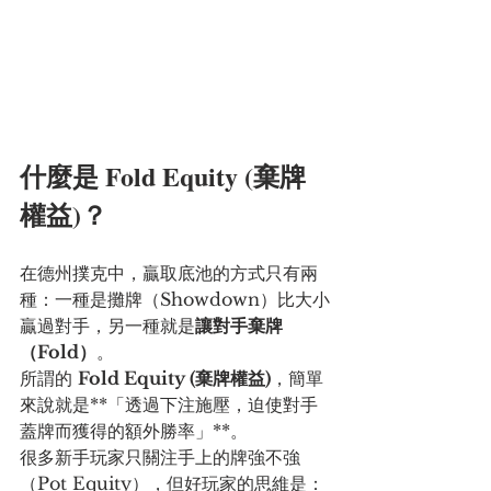
什麼是 Fold Equity (棄牌
權益)？
在德州撲克中，贏取底池的方式只有兩
種：一種是攤牌（Showdown）比大小
贏過對手，另一種就是
讓對手棄牌
（Fold）
。
所謂的 
Fold Equity (棄牌權益)
，簡單
來說就是**「透過下注施壓，迫使對手
蓋牌而獲得的額外勝率」**。
很多新手玩家只關注手上的牌強不強
（Pot Equity），但好玩家的思維是：