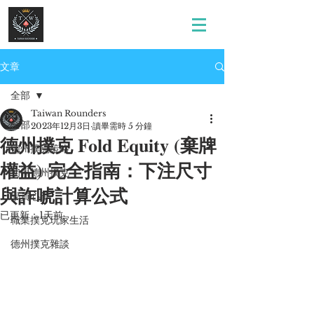
文章
全部
Taiwan Rounders
全部
2023年12月3日
讀畢需時 5 分鐘
德州撲克 Fold Equity (棄牌
德州撲克策略
權益) 完全指南：下注尺寸
初學德州撲克
與詐唬計算公式
學員心得
已更新：
1天前
職業撲克玩家生活
德州撲克雜談