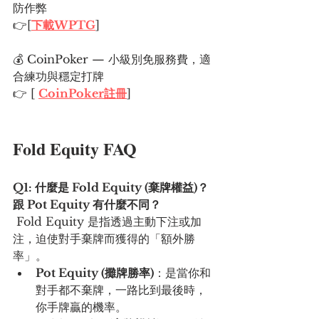
防作弊
👉[
下載WPTG
]
💰 CoinPoker — 小級別免服務費，適
合練功與穩定打牌
👉 [ 
CoinPoker註冊
]
Fold Equity FAQ
Q1: 什麼是 Fold Equity (棄牌權益)？
跟 Pot Equity 有什麼不同？
 Fold Equity 是指透過主動下注或加
注，迫使對手棄牌而獲得的「額外勝
率」。
Pot Equity (攤牌勝率)
：是當你和
對手都不棄牌，一路比到最後時，
你手牌贏的機率。