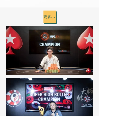
更多學員心得