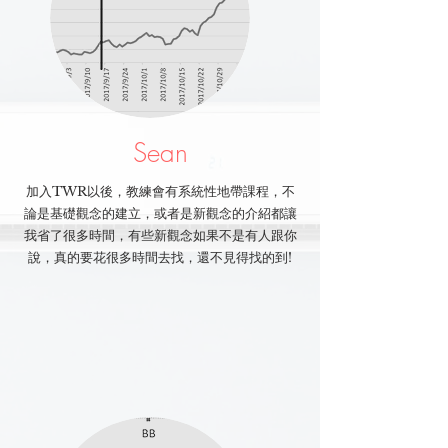
Sean
加入TWR以後，教練會有系統性地帶課程，不
論是基礎觀念的建立，或者是新觀念的介紹都讓
我省了很多時間，有些新觀念如果不是有人跟你
說，真的要花很多時間去找，還不見得找的到!