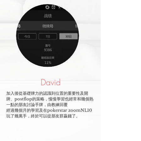
David
加入後從基礎牌力的認識到位置的重要性及開
牌、postflop的策略，慢慢學習也經常和幾個熟
一點的朋友討論手牌，由教練回覆
經過幾個月的學習及在pokerstar zoomNL10
玩了幾萬手，終於可以從朋友群贏錢了。